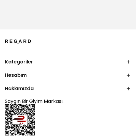
Kategoriler
Hesabım
Hakkımızda
Saygın Bir Giyim Markası.