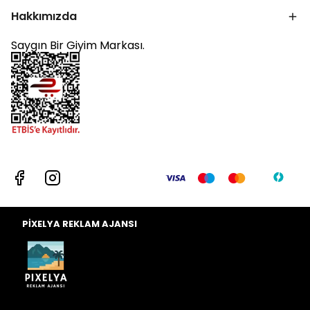
Hakkımızda
Saygın Bir Giyim Markası.
PİXELYA REKLAM AJANSI