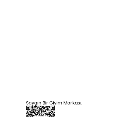
Saygın Bir Giyim Markası.