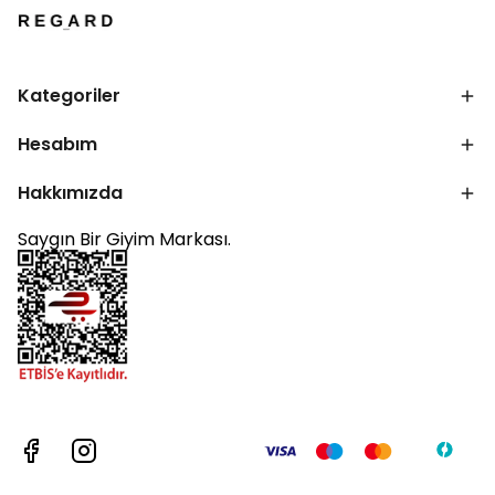
Kategoriler
Hesabım
Hakkımızda
Saygın Bir Giyim Markası.