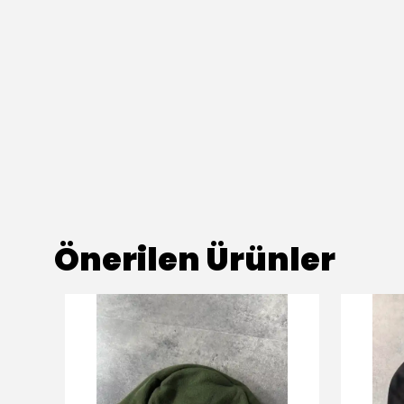
Önerilen Ürünler