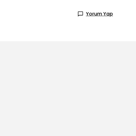
Yorum Yap