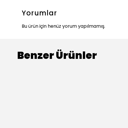
Yorumlar
Bu ürün için henüz yorum yapılmamış.
Benzer Ürünler