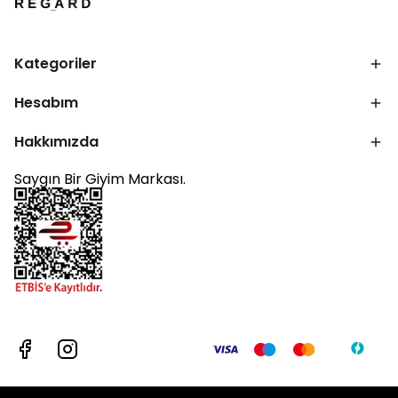
Kategoriler
Hesabım
Hakkımızda
Saygın Bir Giyim Markası.