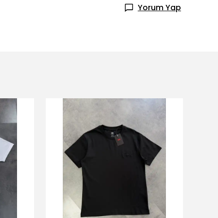
Yorum Yap