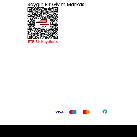
Saygın Bir Giyim Markası.