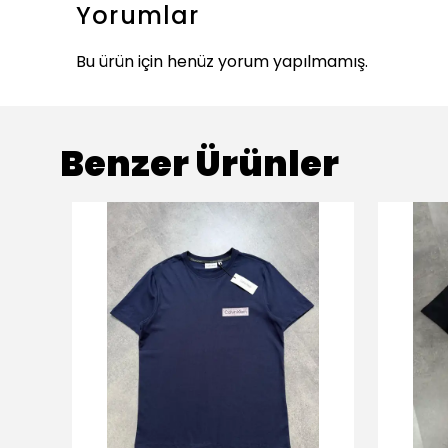
Yorumlar
Bu ürün için henüz yorum yapılmamış.
Benzer Ürünler