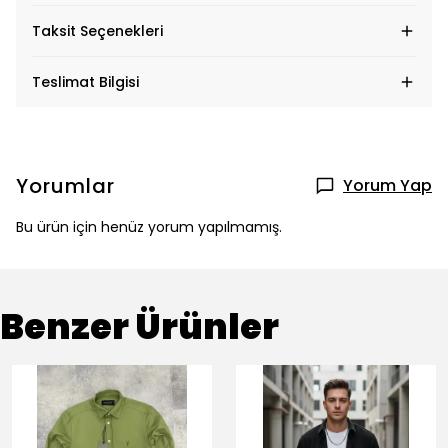
Taksit Seçenekleri
Teslimat Bilgisi
Yorumlar
Yorum Yap
Bu ürün için henüz yorum yapılmamış.
Benzer Ürünler