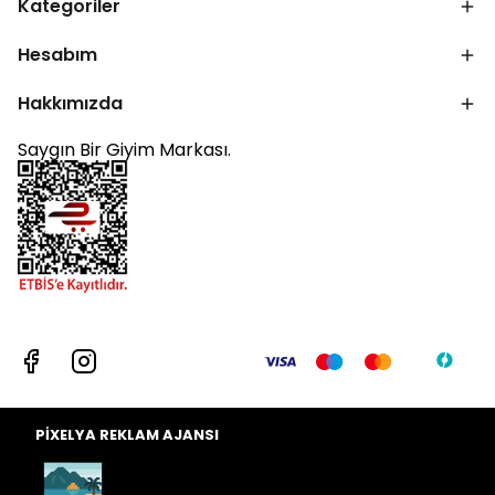
Kategoriler
Hesabım
Hakkımızda
Saygın Bir Giyim Markası.
PİXELYA REKLAM AJANSI