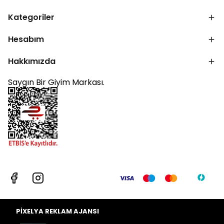
Kategoriler
Hesabım
Hakkımızda
Saygın Bir Giyim Markası.
PİXELYA REKLAM AJANSI