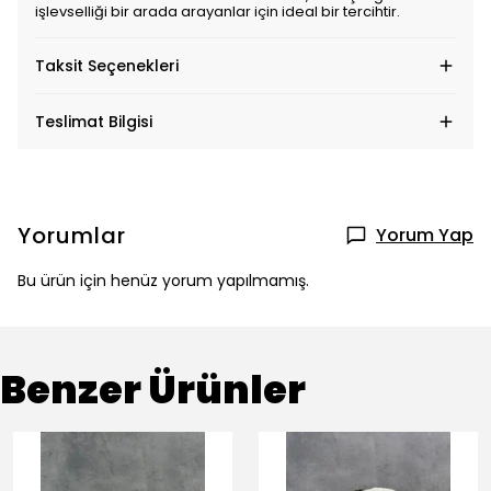
işlevselliği bir arada arayanlar için ideal bir tercihtir.
Taksit Seçenekleri
Teslimat Bilgisi
Yorumlar
Yorum Yap
Bu ürün için henüz yorum yapılmamış.
Benzer Ürünler