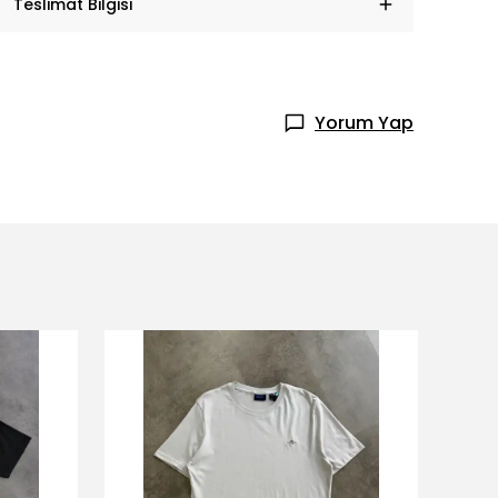
Teslimat Bilgisi
Yorum Yap