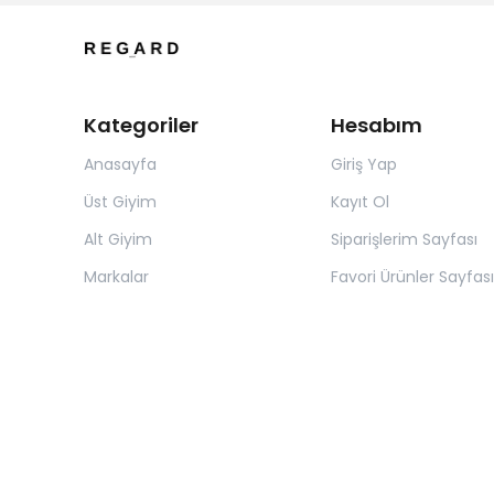
Kategoriler
Hesabım
Anasayfa
Giriş Yap
Üst Giyim
Kayıt Ol
Alt Giyim
Siparişlerim Sayfası
Markalar
Favori Ürünler Sayfası