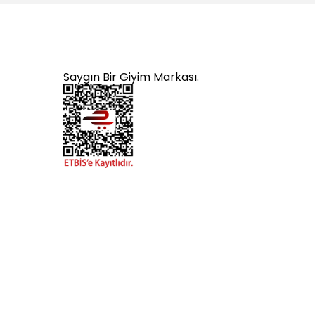
Saygın Bir Giyim Markası.