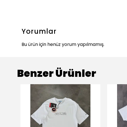
Yorumlar
Bu ürün için henüz yorum yapılmamış.
Benzer Ürünler