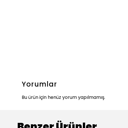
Yorumlar
Bu ürün için henüz yorum yapılmamış.
Benzer Ürünler