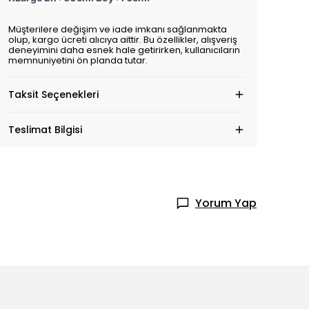
Müşterilere değişim ve iade imkanı sağlanmakta
olup, kargo ücreti alıcıya aittir. Bu özellikler, alışveriş
deneyimini daha esnek hale getirirken, kullanıcıların
memnuniyetini ön planda tutar.
Taksit Seçenekleri
Teslimat Bilgisi
Yorum Yap