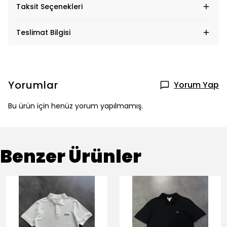
Taksit Seçenekleri
Teslimat Bilgisi
Yorumlar
Yorum Yap
Bu ürün için henüz yorum yapılmamış.
Benzer Ürünler