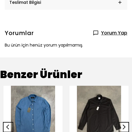
Teslimat Bilgisi
Yorumlar
Yorum Yap
Bu ürün için henüz yorum yapılmamış.
Benzer Ürünler