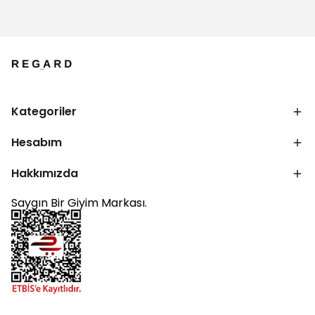
Kategoriler
Hesabım
Hakkımızda
Saygın Bir Giyim Markası.