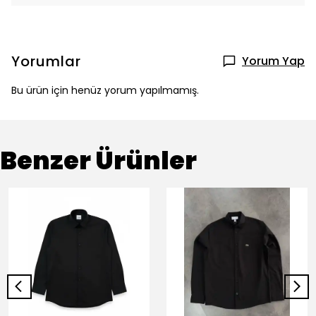
Yorumlar
Yorum Yap
Bu ürün için henüz yorum yapılmamış.
Benzer Ürünler