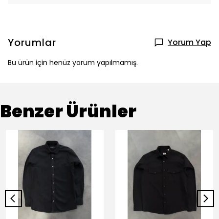
Yorumlar
Yorum Yap
Bu ürün için henüz yorum yapılmamış.
Benzer Ürünler