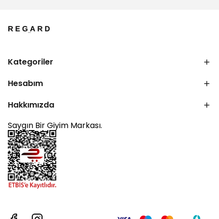
Kategoriler
Hesabım
Hakkımızda
Saygın Bir Giyim Markası.