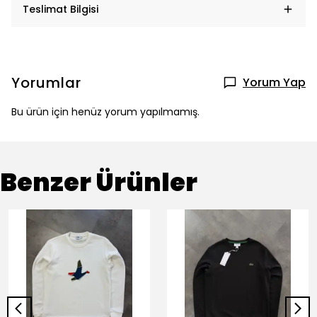
Teslimat Bilgisi
Yorumlar
Yorum Yap
Bu ürün için henüz yorum yapılmamış.
Benzer Ürünler