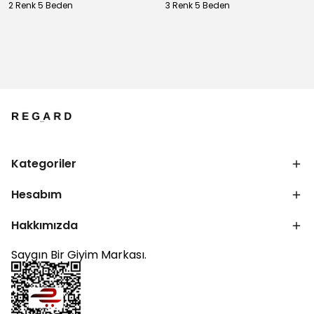
2 Renk 5 Beden
3 Renk 5 Beden
Kategoriler
Hesabım
Hakkımızda
Saygın Bir Giyim Markası.