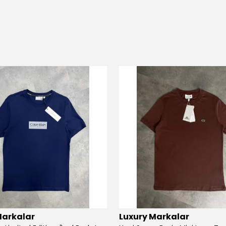
Markalar
Luxury Markalar