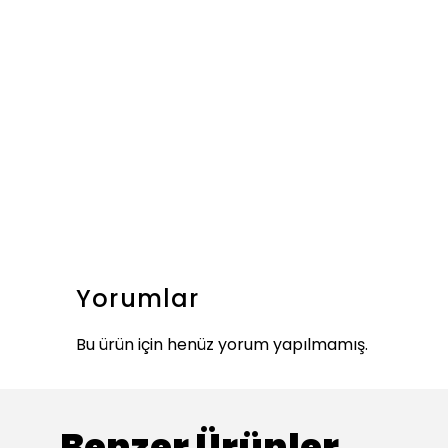
Yorumlar
Bu ürün için henüz yorum yapılmamış.
Benzer Ürünler