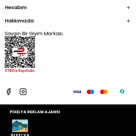
Hesabım
Hakkımızda
Saygın Bir Giyim Markası.
PİXELYA REKLAM AJANSI