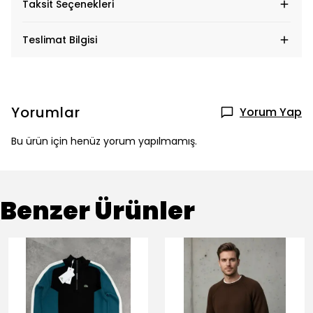
Taksit Seçenekleri
Teslimat Bilgisi
Yorumlar
Yorum Yap
Bu ürün için henüz yorum yapılmamış.
Benzer Ürünler