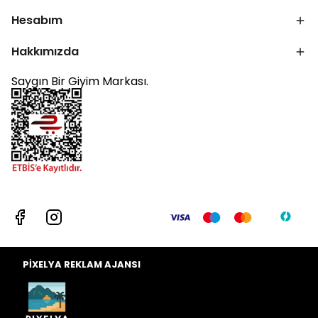
Hesabım
Hakkımızda
Saygın Bir Giyim Markası.
PİXELYA REKLAM AJANSI