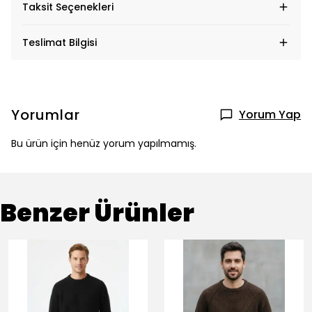
Taksit Seçenekleri
Teslimat Bilgisi
Yorumlar
Yorum Yap
Bu ürün için henüz yorum yapılmamış.
Benzer Ürünler