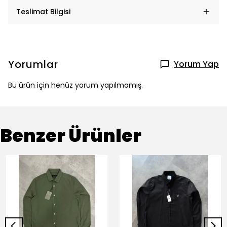
Teslimat Bilgisi
Yorumlar
Yorum Yap
Bu ürün için henüz yorum yapılmamış.
Benzer Ürünler