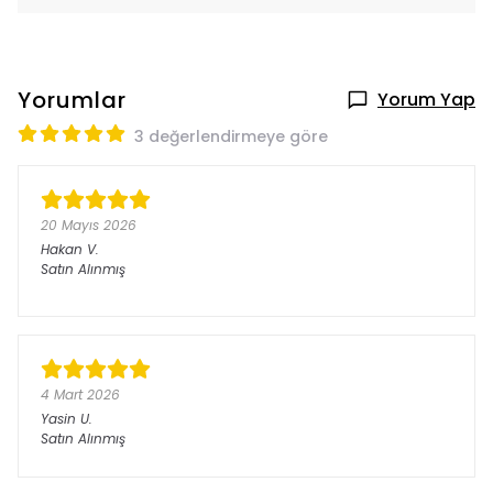
Yorumlar
Yorum Yap
3 değerlendirmeye göre
20 Mayıs 2026
Hakan
V.
Satın Alınmış
4 Mart 2026
Yasin
U.
Satın Alınmış