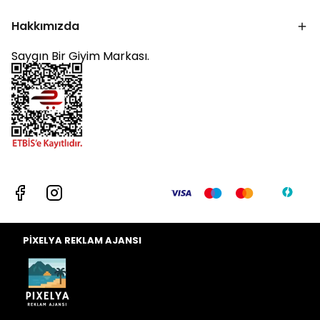
Hakkımızda
Saygın Bir Giyim Markası.
PİXELYA REKLAM AJANSI