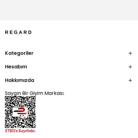
Kategoriler
Hesabım
Hakkımızda
Saygın Bir Giyim Markası.