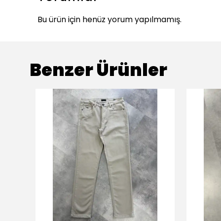
Bu ürün için henüz yorum yapılmamış.
Benzer Ürünler