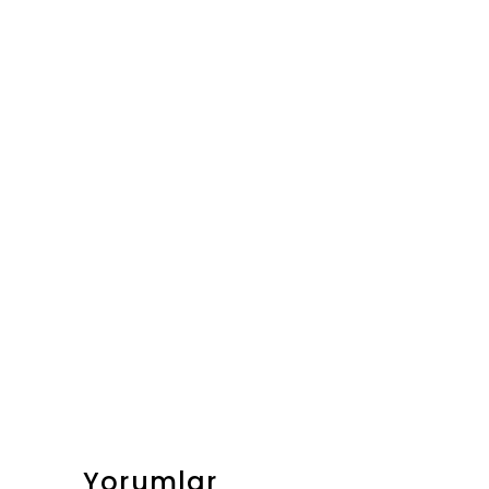
Yorumlar