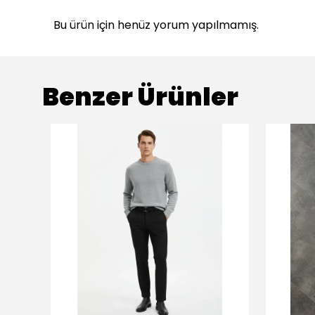
Bu ürün için henüz yorum yapılmamış.
Benzer Ürünler