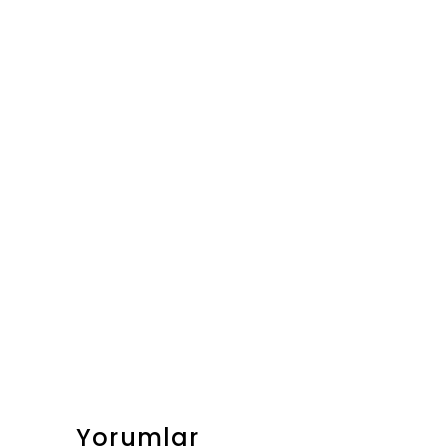
Yorumlar