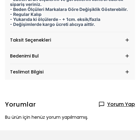
sipariş veriniz.
- Beden Ölçüleri Markalara Göre Değişiklik Gösterebilir.
- Regular Kalıp
- Yukarıda ki ölçülerde - + 1cm. eksik/fazla
- Değişimlerde kargo ücreti alıcıya aittir.
Taksit Seçenekleri
Bedenimi Bul
Teslimat Bilgisi
Yorumlar
Yorum Yap
Bu ürün için henüz yorum yapılmamış.