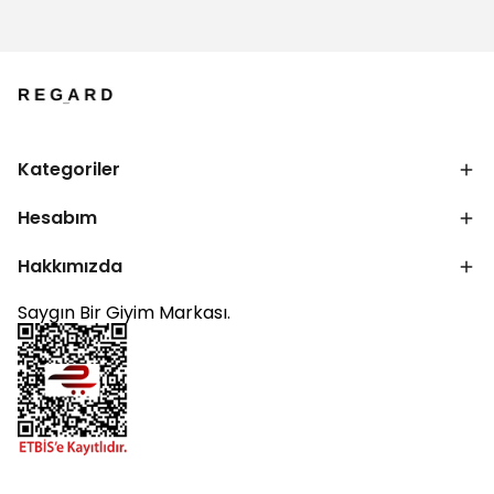
Kategoriler
Hesabım
Hakkımızda
Saygın Bir Giyim Markası.