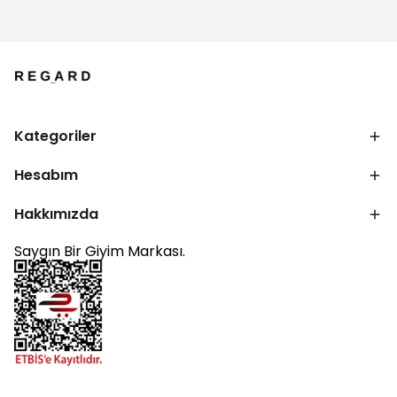
Kategoriler
Hesabım
Hakkımızda
Saygın Bir Giyim Markası.