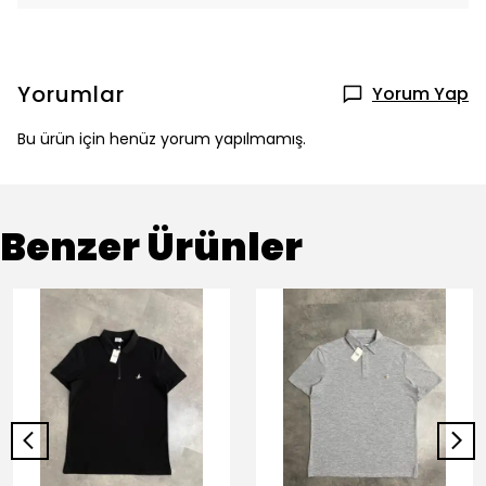
Yorumlar
Yorum Yap
Bu ürün için henüz yorum yapılmamış.
Benzer Ürünler