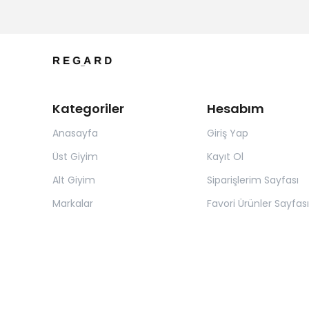
Kategoriler
Hesabım
Anasayfa
Giriş Yap
Üst Giyim
Kayıt Ol
Alt Giyim
Siparişlerim Sayfası
Markalar
Favori Ürünler Sayfası