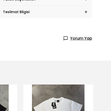
Teslimat Bilgisi
Yorum Yap