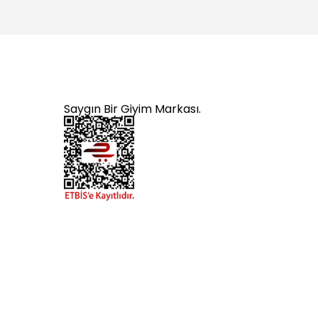
Saygın Bir Giyim Markası.