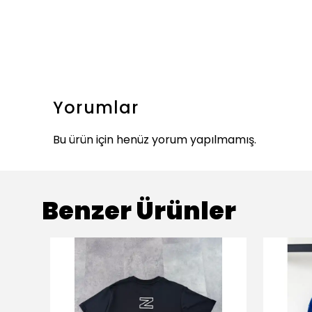
Yorumlar
Bu ürün için henüz yorum yapılmamış.
Benzer Ürünler