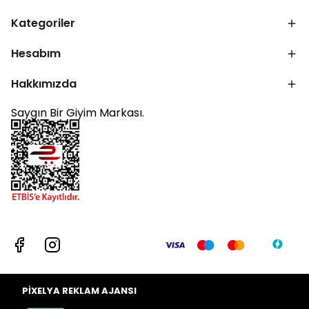
Kategoriler
Hesabım
Hakkımızda
Saygın Bir Giyim Markası.
PİXELYA REKLAM AJANSI