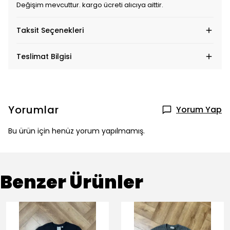
Değişim mevcuttur. kargo ücreti alıcıya aittir.
Taksit Seçenekleri
Teslimat Bilgisi
Yorumlar
Yorum Yap
Bu ürün için henüz yorum yapılmamış.
Benzer Ürünler