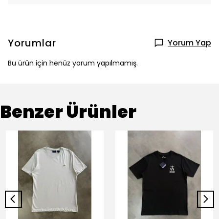
Yorumlar
Yorum Yap
Bu ürün için henüz yorum yapılmamış.
Benzer Ürünler