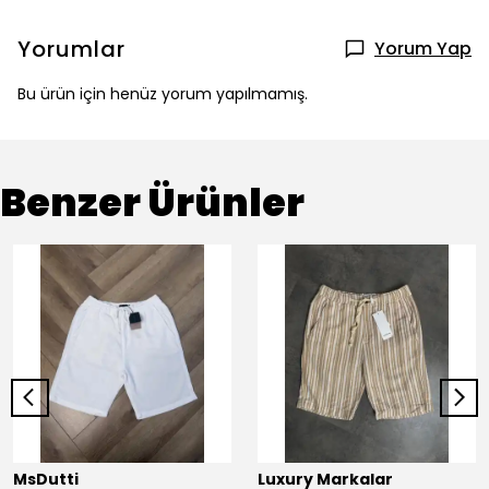
Yorumlar
Yorum Yap
Bu ürün için henüz yorum yapılmamış.
Benzer Ürünler
MsDutti
Luxury Markalar