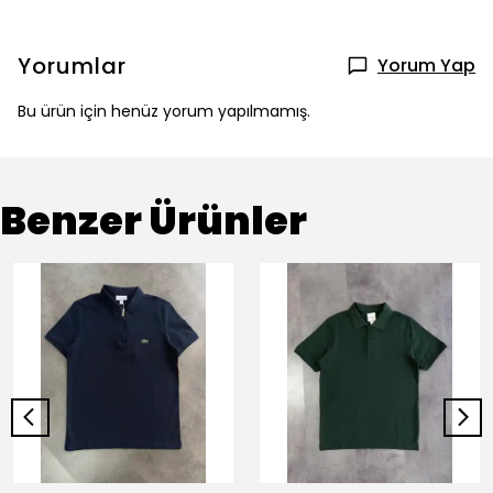
Yorumlar
Yorum Yap
Bu ürün için henüz yorum yapılmamış.
Benzer Ürünler