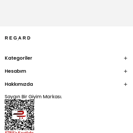
Kategoriler
Hesabım
Hakkımızda
Saygın Bir Giyim Markası.