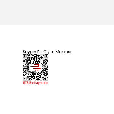
Saygın Bir Giyim Markası.