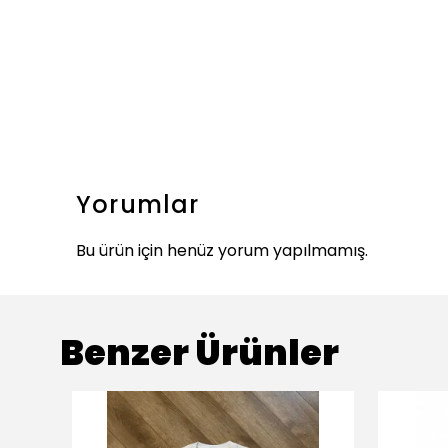
Yorumlar
Bu ürün için henüz yorum yapılmamış.
Benzer Ürünler