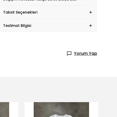
Taksit Seçenekleri
Teslimat Bilgisi
Yorum Yap