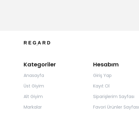
Kategoriler
Hesabım
Anasayfa
Giriş Yap
Üst Giyim
Kayıt Ol
Alt Giyim
Siparişlerim Sayfası
Markalar
Favori Ürünler Sayfası