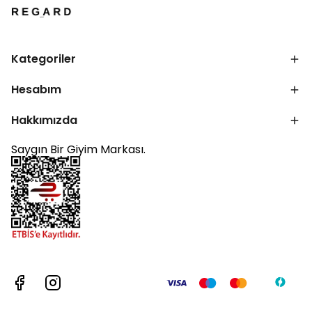
Kategoriler
Hesabım
Hakkımızda
Saygın Bir Giyim Markası.