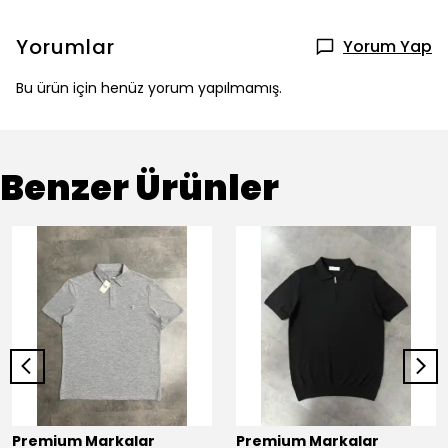
Yorumlar
Yorum Yap
Bu ürün için henüz yorum yapılmamış.
Benzer Ürünler
Premium Markalar
Premium Markalar