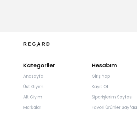
Kategoriler
Hesabım
Anasayfa
Giriş Yap
Üst Giyim
Kayıt Ol
Alt Giyim
Siparişlerim Sayfası
Markalar
Favori Ürünler Sayfası