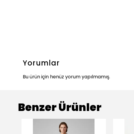
Yorumlar
Bu ürün için henüz yorum yapılmamış.
Benzer Ürünler