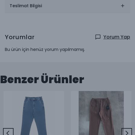
Teslimat Bilgisi
Yorumlar
Yorum Yap
Bu ürün için henüz yorum yapılmamış.
Benzer Ürünler