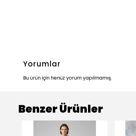
Yorumlar
Bu ürün için henüz yorum yapılmamış.
Benzer Ürünler