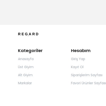
Kategoriler
Hesabım
Anasayfa
Giriş Yap
Üst Giyim
Kayıt Ol
Alt Giyim
Siparişlerim Sayfası
Markalar
Favori Ürünler Sayfası