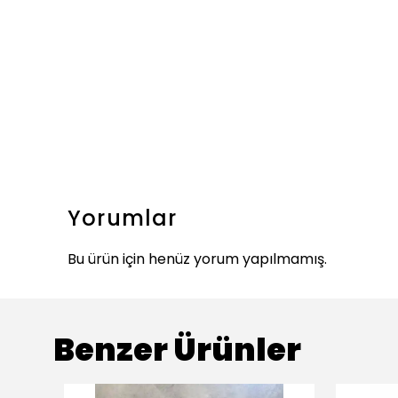
Yorumlar
Bu ürün için henüz yorum yapılmamış.
Benzer Ürünler