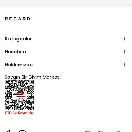
Kategoriler
Hesabım
Hakkımızda
Saygın Bir Giyim Markası.