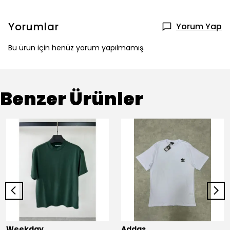
Yorumlar
Yorum Yap
Bu ürün için henüz yorum yapılmamış.
Benzer Ürünler
Weekday
Addas